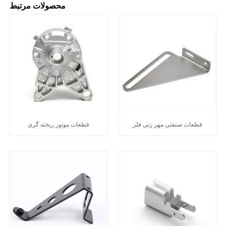
محصولات مرتبط
قطعات صنعتی مهر زنی فلز
قطعات موتور ریخته گری