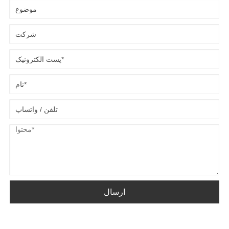
ارسال