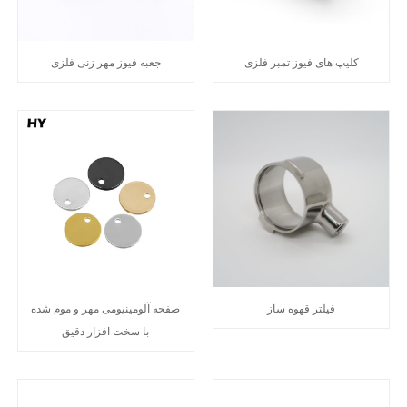
کلیپ های فیوز تمبر فلزی
جعبه فیوز مهر زنی فلزی
فیلتر قهوه ساز
صفحه آلومینیومی مهر و موم شده
با سخت افزار دقیق