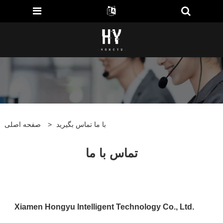
با ما تماس بگیرید
>
صفحه اصلی
تماس با ما
Xiamen Hongyu Intelligent Technology Co., Ltd.