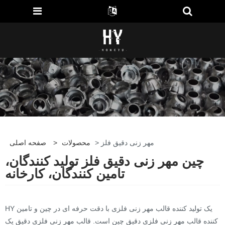
> مهر زنی دقیق فلز
محصولات
>
صفحه اصلی
چین مهر زنی دقیق فلز تولید کنندگان،
تامین کنندگان، کارخانه
HY یک تولید کننده قالب مهر زنی فلزی با دقت حرفه ای در چین و تامین
کننده قالب مهر زنی فلزی دقیق چین است. قالب مهر زنی فلزی دقیق یک