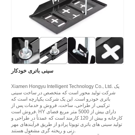
سینی باتری خودکار
Xiamen Hongyu Intelligent Technology Co., Ltd. یک
شرکت تولید محور است که متخصص در ساخت سینی
باتری خودرو است. این یک شرکت یکپارچه است که
ترکیبی از طراحی، ساخت، فروش و خدمات پس از
فروش است. HY دارای بیش از 5000 متر مربع فضای
کارخانه و بیش از 120 کارمند است که عمدتاً در طراحی و
تولید سینی های باتری تویوتا پرادو از طریق فرآیندهای مهر
زنی و ریخته گری مشغول هستند.