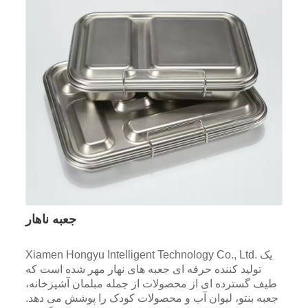
جعبه ناهار
Xiamen Hongyu Intelligent Technology Co., Ltd. یک
تولید کننده حرفه ای جعبه های نهار مهر شده است که
طیف گسترده ای از محصولات از جمله مبلمان آشپزخانه،
جعبه بنتو، لیوان آب و محصولات کودک را پوشش می دهد.