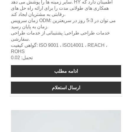
سایر زمینه ها را پوشش می دهد. HY اطمینان دارد که
همکاری های طولانی مدت را برای ارائه راه حل های
رقابتی به مشتریان ایجاد کند.
زمان سرویس ODM: می توان در 3-5 روز در سریعترین
زمان به پایان رسید.
خدمات طراحی طراحی: پشتیبانی از خدمات طراحی
سفارشی.
گواهی کیفیت: ISO 9001 ، ISO14001 ، REACH ،
ROHS
تحمل: 0.02
ادامه مطلب
ارسال استعلام