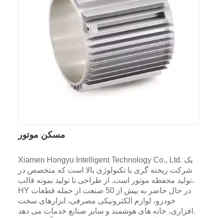
مسکن موتور
Xiamen Hongyu Intelligent Technology Co., Ltd. یک
شرکت ریخته گری با تکنولوژی بالا است که متخصص در
تولید محفظه موتور است. از طراحی تا تولید نمونه قالب،
HY در حال حاضر به بیش از 50 صنعت از جمله قطعات
خودرو، لوازم الکترونیکی مصرفی، ابزارهای سخت
افزاری، خانه های هوشمند و سایر صنایع خدمات می دهد.