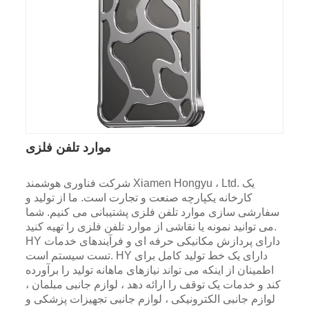
موارد تلفن فلزی
شرکت فناوری هوشمند Xiamen Hongyu ، Ltd. یک
کارخانه یکپارچه صنعت و تجارت است. ما از تولید و
سفارشی سازی موارد تلفن فلزی پشتیبانی می کنیم. شما
می توانید نمونه یا نقاشی از موارد تلفن فلزی را تهیه کنید.
HY دارای پردازش مکانیکی حرفه ای و فرآیندهای خدمات
تست سیستم است. HY دارای یک خط تولید کامل برای
اطمینان از اینکه می تواند نیازهای ماهانه تولید را برآورده
کند و خدمات یک توقف را ارائه دهد ، لوازم جانبی مبلمان ،
لوازم جانبی الکترونیکی ، لوازم جانبی تجهیزات پزشکی و