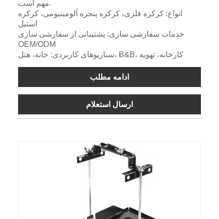
مهم است.
انواع: کرکره فلزی، کرکره پنجره آلومینیومی، کرکره
استیل
خدمات سفارشی سازی: پشتیبانی از سفارشی سازی
OEM/ODM
سناریوهای کاربردی: خانه، هتل، B&B، کارخانه، تهویه
ادامه مطلب
ارسال استعلام