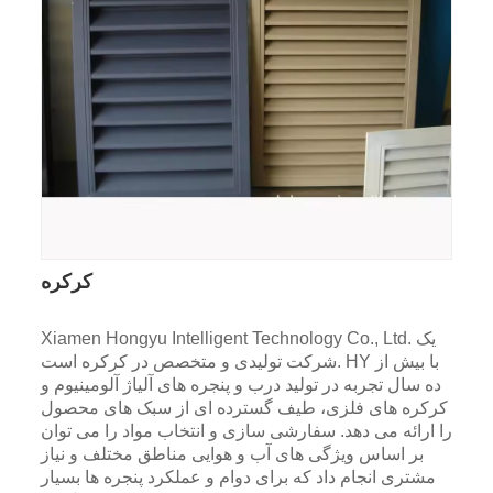
کرکره
Xiamen Hongyu Intelligent Technology Co., Ltd. یک
شرکت تولیدی و متخصص در کرکره است. HY با بیش از
ده سال تجربه در تولید درب و پنجره های آلیاژ آلومینیوم و
کرکره های فلزی، طیف گسترده ای از سبک های محصول
را ارائه می دهد. سفارشی سازی و انتخاب مواد را می توان
بر اساس ویژگی های آب و هوایی مناطق مختلف و نیاز
مشتری انجام داد که برای دوام و عملکرد پنجره ها بسیار