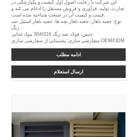
این شرکت با رعایت اصول اول کیفیت و یکپارچگی در
تجارت، تولید، فرآوری و فروش مستقل را ادغام می کند و
قیمت و کیفیت آن در صنعت شناخته شده است.
نوع: جعبه ناهار، جعبه ناهار بچه ها، جعبه ناهار استیل ضد
زنگ
جنس: فولاد ضد زنگ 304/316 مواد غذایی
سفارشی سازی: پشتیبانی از سفارشی سازی OEM/ODM
ادامه مطلب
ارسال استعلام