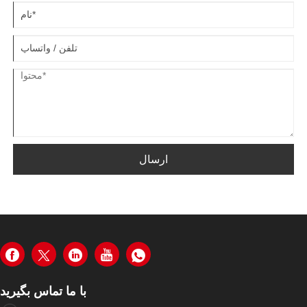
ارسال
با ما تماس بگیرید