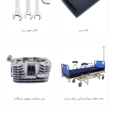
کباب پز
آچار مهر زنی
تخت های بیمارستانی برای منزل
سر سیلندر موتور سیکلت