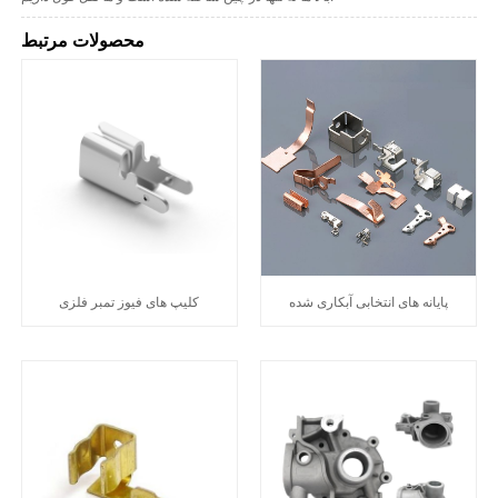
محصولات مرتبط
پایانه های انتخابی آبکاری شده
کلیپ های فیوز تمبر فلزی