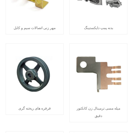
بدنه پمپ دایکستینگ
مهر زنی اتصالات سیم و کابل
میله مسی ترمینال زن کانکتور
قرقره های ریخته گری
دقیق