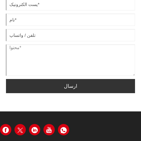
ارسال