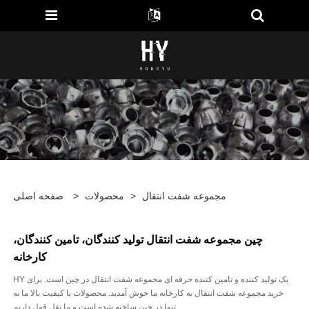
مجموعه شفت انتقال
>
محصولات
>
صفحه اصلی
چین مجموعه شفت انتقال تولید کنندگان، تامین کنندگان،
کارخانه
HY یک تولید کننده و تامین کننده حرفه ای مجموعه شفت انتقال در چین است. برای
خرید مجموعه شفت انتقال به کارخانه ما خوش آمدید. محصولات با کیفیت بالا ما نه
تنها در چین ساخته شده است و ما نقل قول داریم.