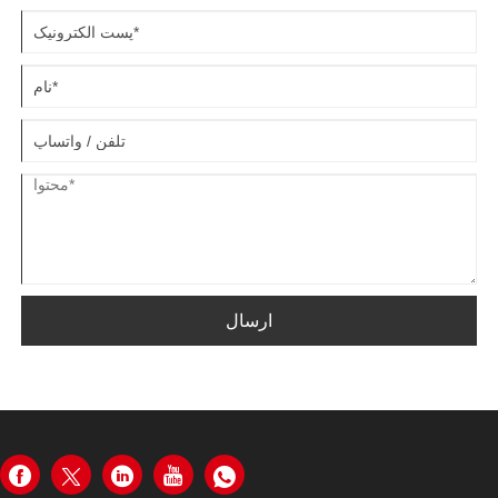
ارسال