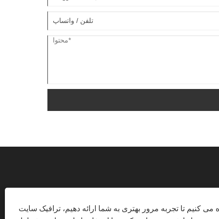
ه می کنیم تا تجربه مرور بهتری به شما ارائه دهیم، ترافیک سایت