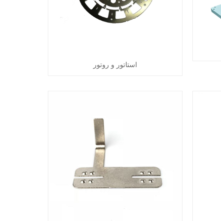
استاتور و روتور