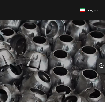
فارسی