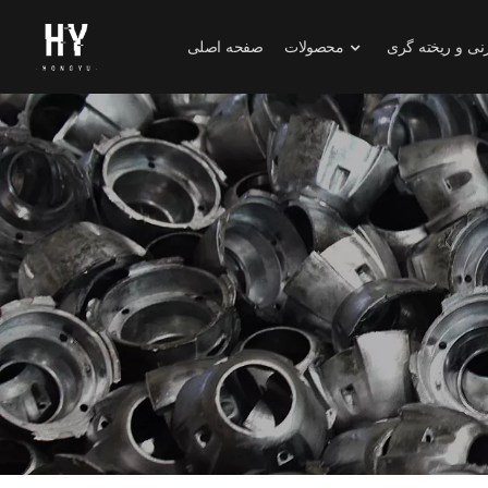
نی و ریخته گری
محصولات
صفحه اصلی