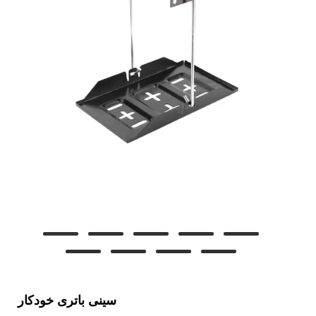
سینی باتری خودکار