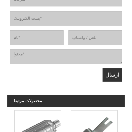
محصولات مرتبط