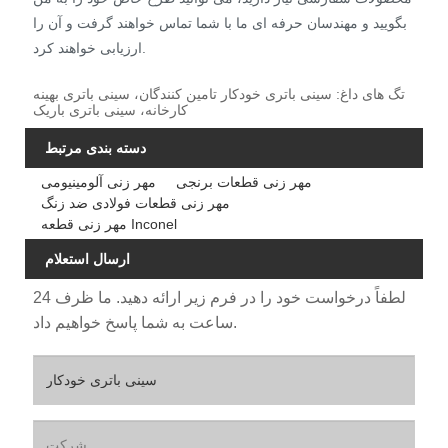
بگویید و مهندسان حرفه ای ما با شما تماس خواهند گرفت و آن را
ارزیابی خواهند کرد.
تگ های داغ: سینی باتری خودکار تامین کنندگان، سینی باتری بهینه
کارخانه، سینی باتری باریک
دسته بندی مرتبط
مهر زنی قطعات برنجی
مهر زنی آلومینیومی
مهر زنی قطعات فولادی ضد زنگ
مهر زنی قطعه Inconel
ارسال استعلام
لطفاً درخواست خود را در فرم زیر ارائه دهید. ما ظرف 24
ساعت به شما پاسخ خواهیم داد.