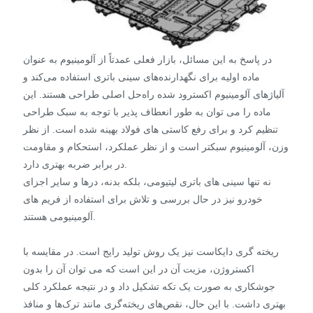
در پاسخ به این مسائل، بازار فعلی عمدتاً از آلومینیوم به عنوان
ماده اولیه برای نگهدارنده‌های سینی باتری استفاده می‌کند و
آلیاژهای آلومینیوم اکسترود شده راه‌حل اصلی طراحی هستند. این
ماده را می توان به طور انعطاف پذیر با توجه به سبک طراحی
تنظیم کرد و برای رفع کاستی های فولاد بهینه شده است. از نظر
وزن، آلومینیوم سبکتر است و از نظر عملکرد، استحکام و مقاومت
در برابر ضربه بهتری دارد.
نه تنها سینی های باتری لیتیومی، بلکه بدنه، درها و سایر اجزای
خودرو نیز در حال بررسی و تلاش برای استفاده از فریم های
آلومینیومی هستند.
ریخته گری دایکاست نیز یک روش تولید رایج است. در مقایسه با
اکستروژن، مزیت آن در این است که می توان آن را بدون
جوشکاری به صورت یک تکه تشکیل داد و در نتیجه عملکرد کلی
بهتری داشت. با این حال، نقص‌های ریخته‌گری مانند ترک‌ها و منافذ