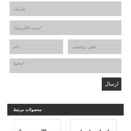
محصولات مرتبط