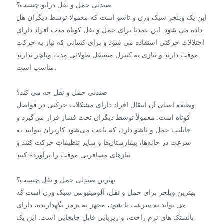
صندلی حمل و نقل درایو چیست؟
این یک ویلچر سبک وزن و تاشو است که معمولا توسط دیگران هل
داده می شود. این عمدتا برای حمل و نقل کوتاه مدت افراد دارای
اختلالات حرکتی استفاده می شود و برای کسانی که نیاز به حرکت
موقت دارند و نیازی به کنترل مستقل طولانی مدت ویلچر ندارند
مناسب است.
صندلی حمل و نقل چه می کند؟
وظیفه اصلی آن انتقال افراد دارای مشکلات حرکتی در فواصل
کوتاه است. معمولاً توسط دیگران تحت فشار قرار می‌گیرد و
قابلیت حمل و تاشو دارد، که باعث می‌شود کاربران بتوانند به
سرعت در خانه‌ها، بیمارستان‌ها و سایر تنظیمات حرکت کنند و
نیازهای مسافرتی موقت را برآورده کنند.
بهترین صندلی حمل و نقل چیست؟
بهترین ویلچر برای حمل و نقل، آلومینیومی سبک وزن است که
می تواند به سرعت تا شود، مجهز به ترمز نگهدارنده، دارای
بالشتک های نرم راحت، و زیرپایی قابل جابجایی است. این یک