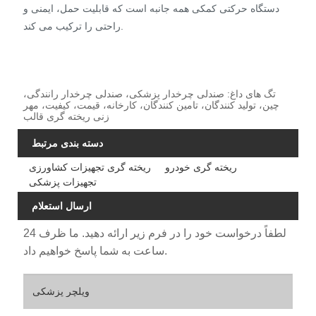
دستگاه حرکتی کمکی همه جانبه است که قابلیت حمل، ایمنی و
راحتی را ترکیب می کند.
تگ های داغ: صندلی چرخدار پزشکی، صندلی چرخدار رانندگی،
چین، تولید کنندگان، تامین کنندگان، کارخانه، قیمت، کیفیت، مهر
زنی ریخته گری قالب
دسته بندی مرتبط
ریخته گری خودرو
ریخته گری تجهیزات کشاورزی
تجهیزات پزشکی
ارسال استعلام
لطفاً درخواست خود را در فرم زیر ارائه دهید. ما ظرف 24
ساعت به شما پاسخ خواهیم داد.