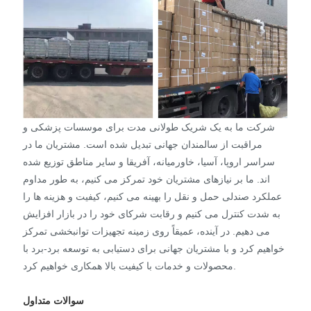
شرکت ما به یک شریک طولانی مدت برای موسسات پزشکی و
مراقبت از سالمندان جهانی تبدیل شده است. مشتریان ما در
سراسر اروپا، آسیا، خاورمیانه، آفریقا و سایر مناطق توزیع شده
اند. ما بر نیازهای مشتریان خود تمرکز می کنیم، به طور مداوم
عملکرد صندلی حمل و نقل را بهینه می کنیم، کیفیت و هزینه ها را
به شدت کنترل می کنیم و رقابت شرکای خود را در بازار افزایش
می دهیم. در آینده، عمیقاً روی زمینه تجهیزات توانبخشی تمرکز
خواهیم کرد و با مشتریان جهانی برای دستیابی به توسعه برد-برد با
محصولات و خدمات با کیفیت بالا همکاری خواهیم کرد.
سوالات متداول