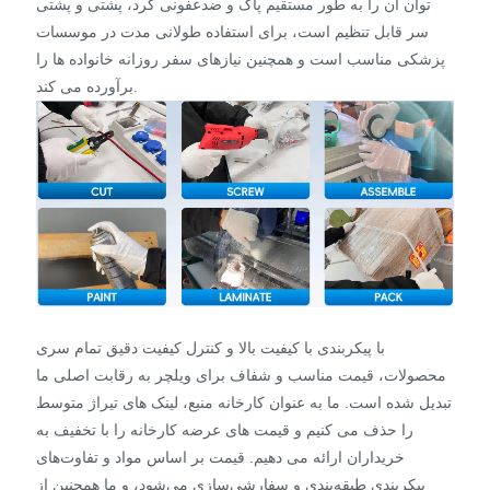
توان آن را به طور مستقیم پاک و ضدعفونی کرد، پشتی و پشتی
سر قابل تنظیم است، برای استفاده طولانی مدت در موسسات
پزشکی مناسب است و همچنین نیازهای سفر روزانه خانواده ها را
برآورده می کند.
با پیکربندی با کیفیت بالا و کنترل کیفیت دقیق تمام سری
محصولات، قیمت مناسب و شفاف برای ویلچر به رقابت اصلی ما
تبدیل شده است. ما به عنوان کارخانه منبع، لینک های تیراژ متوسط
​​را حذف می کنیم و قیمت های عرضه کارخانه را با تخفیف به
خریداران ارائه می دهیم. قیمت بر اساس مواد و تفاوت‌های
پیکربندی طبقه‌بندی و سفارشی‌سازی می‌شود، و ما همچنین از