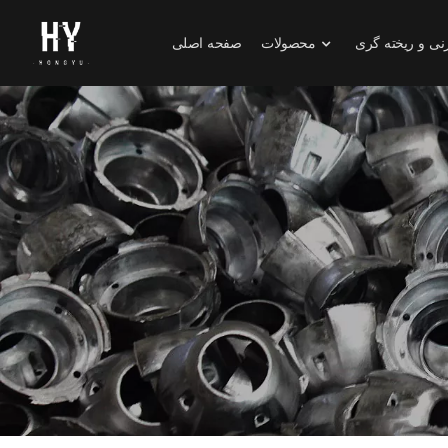
نی و ریخته گری
محصولات
صفحه اصلی