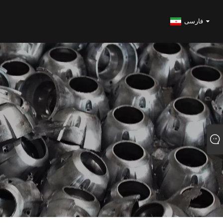
فارسی