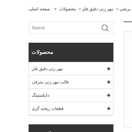
برنجی
>
مهر زنی دقیق فلز
>
محصولات
>
صفحه اصلی
محصولات
مهر زنی دقیق فلز
قالب مهر زنی مترقی
دایکستینگ
قطعات ریخته گری