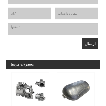
محصولات مرتبط