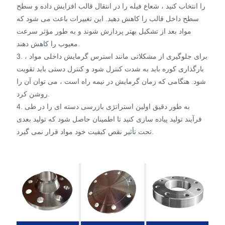
را انتخاب کنید ، شعاع فیله را در انتقال قالب افزایش داده و سطح
سطح داخل قالب را کاهش دهید. این تغییرات باعث می شود که
مواد بعد از تشکیل بهتر پردازش شوند و به طور مؤثر سرعت
معیوب را کاهش دهند.
3. برای جلوگیری از مشکلاتی مانند استرس گرمایش داخلی مواد ،
بارگذاری کوره باید به شدت کنترل شود و کنترل دستی باید تقویت
شود. هنگامی که زمان گرمایش در نیمه راه است ، می توان آن را
روشن کرد.
4. به طور دقیق اولین استراتژی بازرسی دسته ای را در طی
فرآیند تولید پیاده سازی کنید تا اطمینان حاصل شود که تولید بعدی
تحت تأثیر نقص کیفیت خود مواد قرار نمی گیرد.